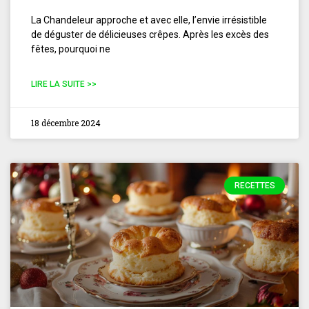
La Chandeleur approche et avec elle, l’envie irrésistible
de déguster de délicieuses crêpes. Après les excès des
fêtes, pourquoi ne
LIRE LA SUITE >>
18 décembre 2024
RECETTES