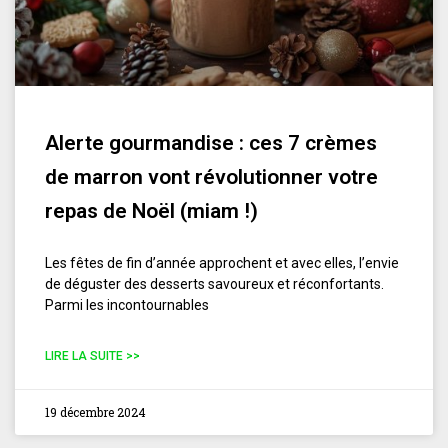
Alerte gourmandise : ces 7 crèmes
de marron vont révolutionner votre
repas de Noël (miam !)
Les fêtes de fin d’année approchent et avec elles, l’envie
de déguster des desserts savoureux et réconfortants.
Parmi les incontournables
LIRE LA SUITE >>
19 décembre 2024