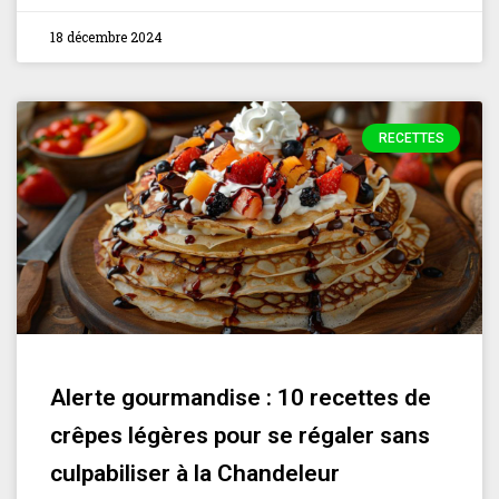
18 décembre 2024
RECETTES
Alerte gourmandise : 10 recettes de
crêpes légères pour se régaler sans
culpabiliser à la Chandeleur