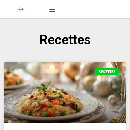
Recettes
RECETTES