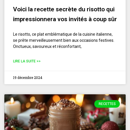
Voici la recette secrète du risotto qui
impressionnera vos invités à coup sûr
Le risotto, ce plat emblématique de la cuisine italienne,
se prête merveilleusement bien aux occasions festives.
Onctueux, savoureux et réconfortant,
LIRE LA SUITE >>
19 décembre 2024
RECETTES