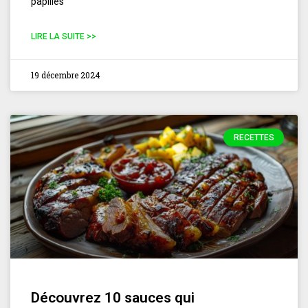
papilles
LIRE LA SUITE >>
19 décembre 2024
RECETTES
Découvrez 10 sauces qui