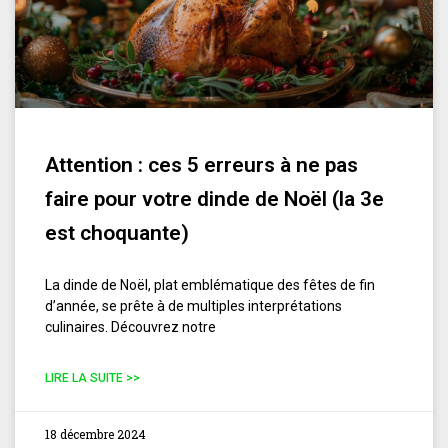
Attention : ces 5 erreurs à ne pas
faire pour votre dinde de Noël (la 3e
est choquante)
La dinde de Noël, plat emblématique des fêtes de fin
d’année, se prête à de multiples interprétations
culinaires. Découvrez notre
LIRE LA SUITE >>
18 décembre 2024