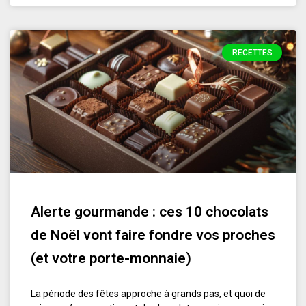
RECETTES
Alerte gourmande : ces 10 chocolats
de Noël vont faire fondre vos proches
(et votre porte-monnaie)
La période des fêtes approche à grands pas, et quoi de