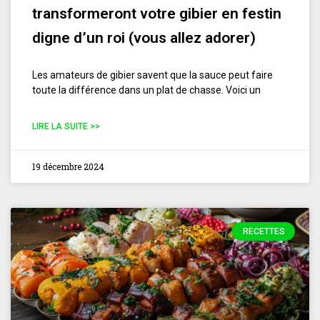
transformeront votre gibier en festin
digne d’un roi (vous allez adorer)
Les amateurs de gibier savent que la sauce peut faire
toute la différence dans un plat de chasse. Voici un
LIRE LA SUITE >>
19 décembre 2024
RECETTES