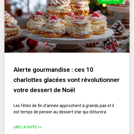
RECETTES
Alerte gourmandise : ces 10
charlottes glacées vont révolutionner
votre dessert de Noël
Les fêtes de fin d’année approchent à grands pas et il
est temps de penser au dessert star qui clôturera
LIRE LA SUITE >>