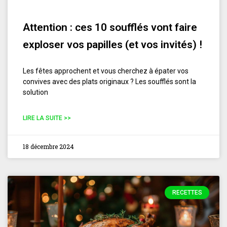
Attention : ces 10 soufflés vont faire
exploser vos papilles (et vos invités) !
Les fêtes approchent et vous cherchez à épater vos
convives avec des plats originaux ? Les soufflés sont la
solution
LIRE LA SUITE >>
18 décembre 2024
RECETTES