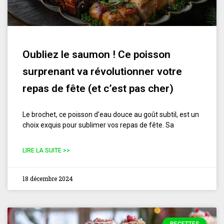
Oubliez le saumon ! Ce poisson
surprenant va révolutionner votre
repas de fête (et c’est pas cher)
Le brochet, ce poisson d’eau douce au goût subtil, est un
choix exquis pour sublimer vos repas de fête. Sa
LIRE LA SUITE >>
18 décembre 2024