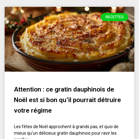
RECETTES
Attention : ce gratin dauphinois de
Noël est si bon qu’il pourrait détruire
votre régime
Les fêtes de Noël approchent à grands pas, et quoi de
mieux qu’un délicieux gratin dauphinois pour ravir les