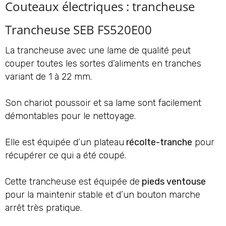
Couteaux électriques : trancheuse
Trancheuse SEB FS520E00
La trancheuse avec une lame de qualité peut
couper toutes les sortes d’aliments en tranches
variant de 1 à 22 mm.
Son chariot poussoir et sa lame sont facilement
démontables pour le nettoyage.
Elle est équipée d’un plateau
récolte-tranche
pour
récupérer ce qui a été coupé.
Cette trancheuse est équipée de
pieds ventouse
pour la maintenir stable et d’un bouton marche
arrêt très pratique.