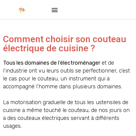
Comment choisir son couteau
électrique de cuisine ?
Tous les domaines de l’électroménager
et de
l’industrie ont vu leurs outils se perfectionner, c’est
le cas pour le couteau, un instrument qui a
accompagné l’homme dans plusieurs domaines.
La motorisation graduelle de tous les ustensiles de
cuisine a même touché le couteau, de nos jours on
a des couteaux électriques servant à différents
usages.