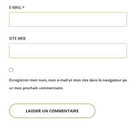
E-MAIL
*
SITE WEB
Enregistrer mon nom, mon e-mail et mon site dans le navigateur po
ur mon prochain commentaire.