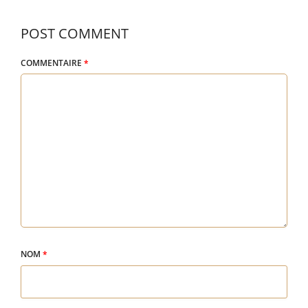
POST COMMENT
COMMENTAIRE
*
NOM
*