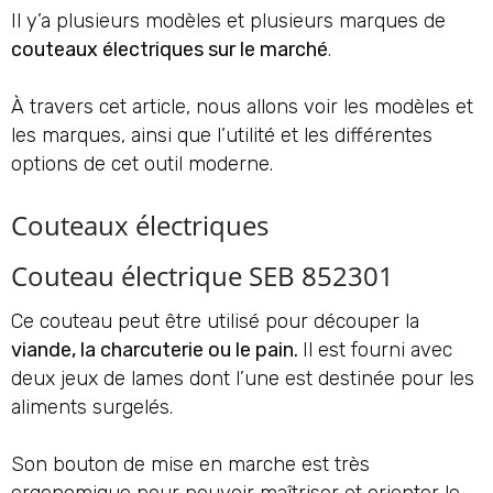
Il y’a plusieurs modèles et plusieurs marques de
couteaux électriques sur le marché
.
À travers cet article, nous allons voir les modèles et
les marques, ainsi que l’utilité et les différentes
options de cet outil moderne.
Couteaux électriques
Couteau électrique SEB 852301
Ce couteau peut être utilisé pour découper la
viande, la charcuterie ou le pain.
Il est fourni avec
deux jeux de lames dont l’une est destinée pour les
aliments surgelés.
Son bouton de mise en marche est très