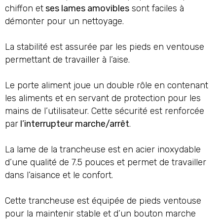
chiffon et
ses lames amovibles
sont faciles à
démonter pour un nettoyage.
La stabilité est assurée par les pieds en ventouse
permettant de travailler à l’aise.
Le porte aliment joue un double rôle en contenant
les aliments et en servant de protection pour les
mains de l’utilisateur. Cette sécurité est renforcée
par
l’interrupteur marche/arrêt
.
La lame de la trancheuse est en acier inoxydable
d’une qualité de 7.5 pouces et permet de travailler
dans l’aisance et le confort.
Cette trancheuse est équipée de pieds ventouse
pour la maintenir stable et d’un bouton marche