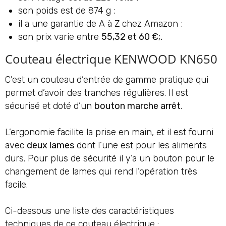
son poids est de 874 g ;
il a une garantie de A à Z chez Amazon ;
son prix varie entre
55,32 et 60 €;.
Couteau électrique KENWOOD KN650
C’est un couteau d’entrée de gamme pratique qui
permet d’avoir des tranches régulières. Il est
sécurisé et doté d’un
bouton marche arrêt
.
L’ergonomie facilite la prise en main, et il est fourni
avec
deux lames
dont l’une est pour les aliments
durs. Pour plus de sécurité il y’a un bouton pour le
changement de lames qui rend l’opération très
facile.
Ci-dessous une liste des caractéristiques
techniques de ce couteau électrique :