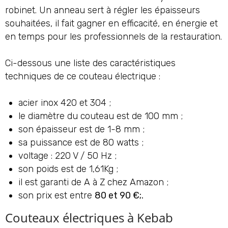
robinet. Un anneau sert à régler les épaisseurs
souhaitées, il fait gagner en efficacité, en énergie et
en temps pour les professionnels de la restauration.
Ci-dessous une liste des caractéristiques
techniques de ce couteau électrique :
acier inox 420 et 304 ;
le diamètre du couteau est de 100 mm ;
son épaisseur est de 1-8 mm ;
sa puissance est de 80 watts ;
voltage : 220 V / 50 Hz ;
son poids est de 1,61Kg ;
il est garanti de A à Z chez Amazon ;
son prix est entre
80 et 90 €;.
Couteaux électriques à Kebab