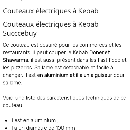
Couteaux électriques à Kebab
Couteaux électriques à Kebab
Succcebuy
Ce couteau est destiné pour les commerces et les
restaurants. Il peut couper le
Kebab Doner et
Shawarma
, il est aussi présent dans les Fast Food et
les pizzerias. Sa lame est détachable et facile à
changer. Il est
en aluminium et il a un aiguiseur
pour
sa lame.
Voici une liste des caractéristiques techniques de ce
couteau :
Il est en aluminium ;
il a un diamètre de 100 mm ;