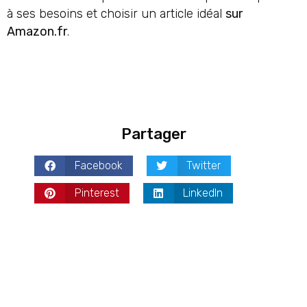
à ses besoins et choisir un article idéal
sur
Amazon.fr
.
Partager
Facebook
Twitter
Pinterest
LinkedIn