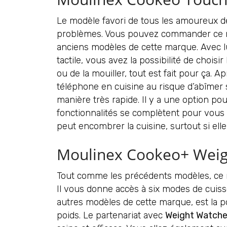
Le modèle favori de tous les amoureux de
problèmes. Vous pouvez commander ce mod
anciens modèles de cette marque. Avec lui,
tactile, vous avez la possibilité de choisir
ou de la mouiller, tout est fait pour ça. A
téléphone en cuisine au risque d’abîmer 
manière très rapide. Il y a une option pour
fonctionnalités se complètent pour vous p
peut encombrer la cuisine, surtout si el
Moulinex Cookeo+ Weig
Tout comme les précédents modèles, ce mut
Il vous donne accès à six modes de cuiss
autres modèles de cette marque, est la po
poids. Le partenariat avec
Weight Watche