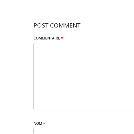
POST COMMENT
COMMENTAIRE
*
NOM
*