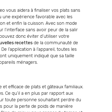
 vous aidera à finaliser vos plats sans
 une expérience favorable avec les
tion et enfin la cuisson. Avec son mode
r l’interface sans avoir peur de la salir
 pouvez donc éviter d’utiliser votre
uvelles recettes
de la communauté de
e l’application à l’appareil, toutes les
 ont uniquement indiqué que sa taille
appareils ménagers.
t efficace de plats et gâteaux familiaux.
. Ce qu’il a en plus par rapport aux
pour toute personne souhaitant perdre du
s pour la perte de poids de manière